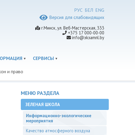
РУС
БЕЛ
ENG
Версия для слабовидящих
г.Минск, ул. Веб-Мастерская, 333
+375 17 000-00-00
info@эkзamпl.by
ФОРМАЦИЯ
СЕРВИСЫ
кон и право
МЕНЮ РАЗДЕЛА
ЗЕЛЕНАЯ ШКОЛА
Информационно-экологические
мероприятия
Качество атмосферного воздуха