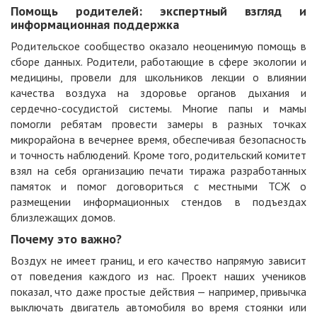
Помощь родителей: экспертный взгляд и
информационная поддержка
Родительское сообщество оказало неоценимую помощь в
сборе данных. Родители, работающие в сфере экологии и
медицины, провели для школьников лекции о влиянии
качества воздуха на здоровье органов дыхания и
сердечно-сосудистой системы. Многие папы и мамы
помогли ребятам провести замеры в разных точках
микрорайона в вечернее время, обеспечивая безопасность
и точность наблюдений. Кроме того, родительский комитет
взял на себя организацию печати тиража разработанных
памяток и помог договориться с местными ТСЖ о
размещении информационных стендов в подъездах
близлежащих домов.
Почему это важно?
Воздух не имеет границ, и его качество напрямую зависит
от поведения каждого из нас. Проект наших учеников
показал, что даже простые действия — например, привычка
выключать двигатель автомобиля во время стоянки или