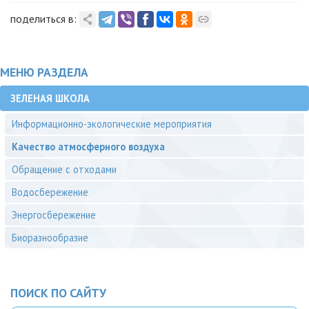
поделиться в:
МЕНЮ РАЗДЕЛА
ЗЕЛЕНАЯ ШКОЛА
Информационно-экологические мероприятия
Качество атмосферного воздуха
Обращение с отходами
Водосбережение
Энергосбережение
Биоразнообразие
ПОИСК ПО САЙТУ