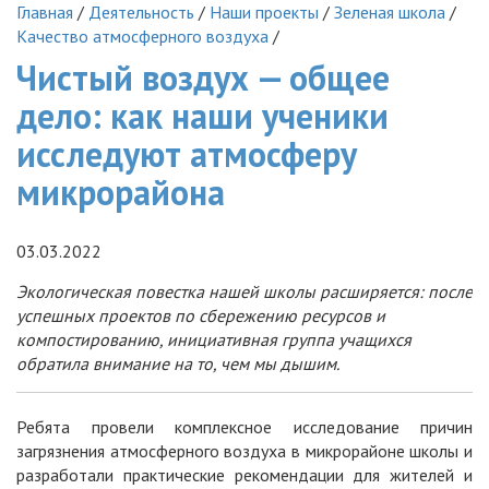
Главная
/
Деятельность
/
Наши проекты
/
Зеленая школа
/
Качество атмосферного воздуха
/
Чистый воздух — общее
дело: как наши ученики
исследуют атмосферу
микрорайона
03.03.2022
Экологическая повестка нашей школы расширяется: после
успешных проектов по сбережению ресурсов и
компостированию, инициативная группа учащихся
обратила внимание на то, чем мы дышим.
Ребята провели комплексное исследование причин
загрязнения атмосферного воздуха в микрорайоне школы и
разработали практические рекомендации для жителей и