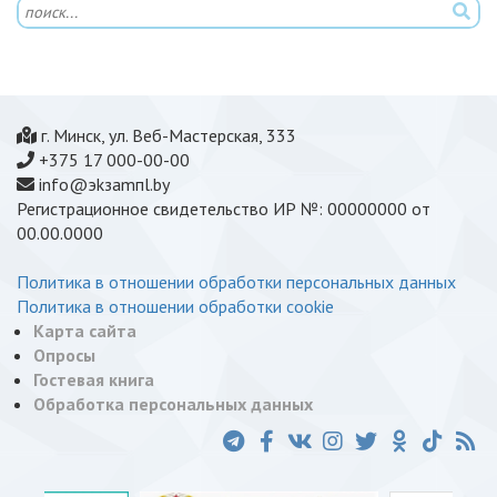
г. Минск, ул. Веб-Мастерская, 333
+375 17 000-00-00
info@эkзamпl.by
Регистрационное свидетельство ИР №: 00000000 от
00.00.0000
Политика в отношении обработки персональных данных
Политика в отношении обработки cookie
Карта сайта
Опросы
Гостевая книга
Обработка персональных данных