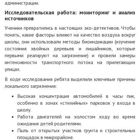
администрации.
Исследовательская работа: мониторинг и анализ
источников
Ученики превратились в настоящих эко-детективов. Чтобы
понять, какие факторы влияют на качество воздуха вокруг
школы, они использовали методы биоиндикации (изучение
состояния хвойных деревьев и лишайников, которые
первыми реагируют на загрязнение) и провели замеры
интенсивности транспортного потока на прилегающих
улицах.
В ходе исследования ребята выделили ключевые причины
локального загрязнения:
Высокая концентрация автомобилей в часы пик,
особенно в зонах «стихийных» парковок у входа в
школу.
Работа двигателей на холостом ходу во время
ожидания детей родителями.
Пыль от открытых участков грунта и строительных
площадок в микрорайоне.