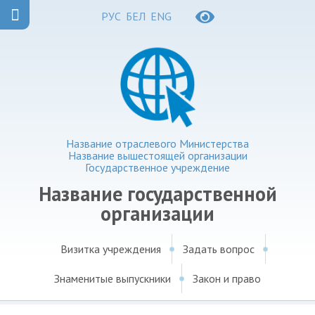
РУС
БЕЛ
ENG
Название отраслевого Министерства
Название вышестоящей организации
Государственное учреждение
Название государственной
организации
Визитка учреждения
Задать вопрос
Знаменитые выпускники
Закон и право