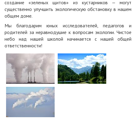
создание «зеленых щитов» из кустарников — могут
существенно улучшить экологическую обстановку в нашем
общем доме.
Мы благодарим юных исследователей, педагогов и
родителей за неравнодушие к вопросам экологии. Чистое
небо над нашей школой начинается с нашей общей
ответственности!