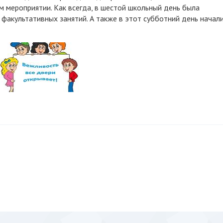
 мероприятии. Как всегда, в шестой школьный день была
факультативных занятий. А также в этот субботний день начал