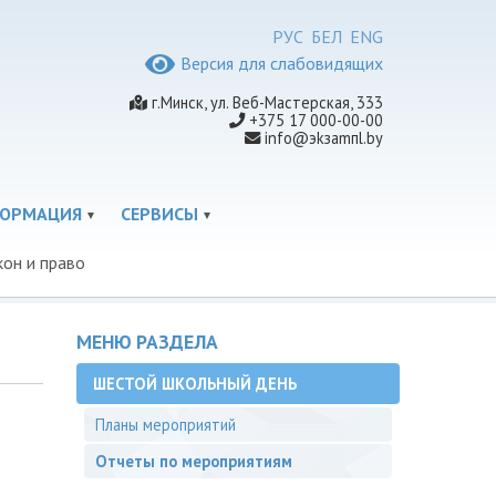
РУС
БЕЛ
ENG
Версия для слабовидящих
г.Минск, ул. Веб-Мастерская, 333
+375 17 000-00-00
info@эkзamпl.by
ФОРМАЦИЯ
СЕРВИСЫ
кон и право
МЕНЮ РАЗДЕЛА
ШЕСТОЙ ШКОЛЬНЫЙ ДЕНЬ
Планы мероприятий
Отчеты по мероприятиям