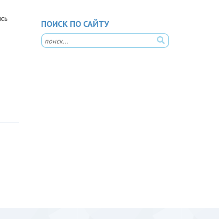
ись
ПОИСК ПО САЙТУ