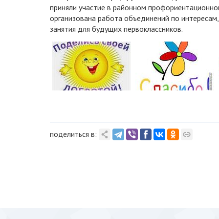
приняли участие в районном профориентационном
организована работа объединений по интересам, 
занятия для будущих первоклассников.
поделиться в: