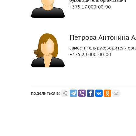
руководитель организации
+375 17 000-00-00
Петрова Антонина 
заместитель руководителя орг
+375 29 000-00-00
поделиться в: