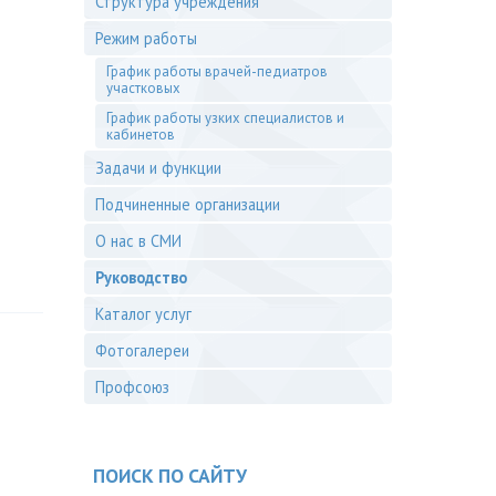
Структура учреждения
Режим работы
График работы врачей-педиатров
участковых
График работы узких специалистов и
кабинетов
Задачи и функции
Подчиненные организации
О нас в СМИ
Руководство
Каталог услуг
Фотогалереи
Профсоюз
ПОИСК ПО САЙТУ