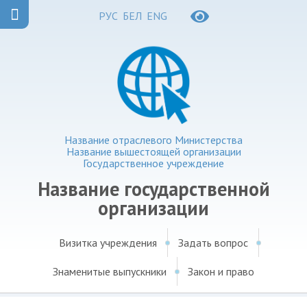
РУС
БЕЛ
ENG
Название отраслевого Министерства
Название вышестоящей организации
Государственное учреждение
Название государственной
организации
Визитка учреждения
Задать вопрос
Знаменитые выпускники
Закон и право