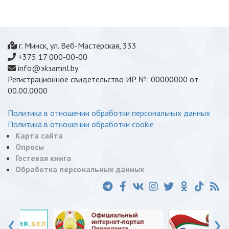
г. Минск, ул. Веб-Мастерская, 333
+375 17 000-00-00
info@эkзamпl.by
Регистрационное свидетельство ИР №: 00000000 от
00.00.0000
Политика в отношении обработки персональных данных
Политика в отношении обработки cookie
Карта сайта
Опросы
Гостевая книга
Обработка персональных данных
‹
›