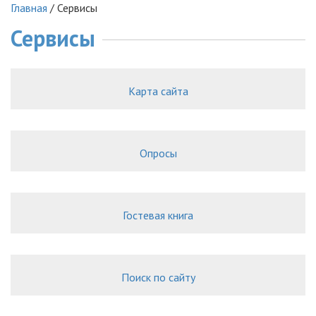
Главная
/
Сервисы
Сервисы
Карта сайта
Опросы
Гостевая книга
Поиск по сайту