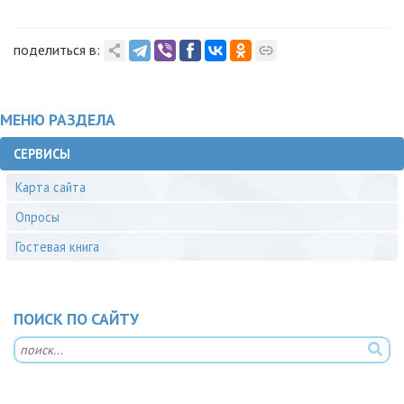
поделиться в:
МЕНЮ РАЗДЕЛА
СЕРВИСЫ
Карта сайта
Опросы
Гостевая книга
ПОИСК ПО САЙТУ